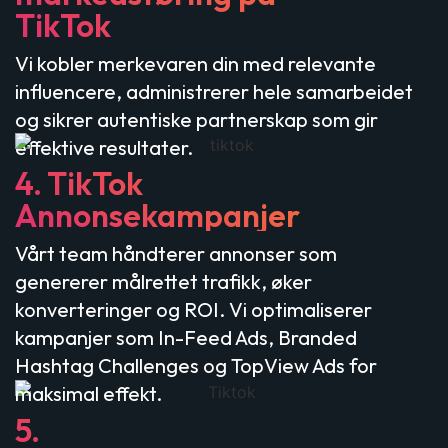
TikTok
Vi kobler merkevaren din med relevante
influencere, administrerer hele samarbeidet
og sikrer autentiske partnerskap som gir
effektive resultater.
4. TikTok
Annonsekampanjer
Vårt team håndterer annonser som
genererer målrettet trafikk, øker
konverteringer og ROI. Vi optimaliserer
kampanjer som In-Feed Ads, Branded
Hashtag Challenges og TopView Ads for
maksimal effekt.
5.