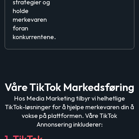
strategier og
holde
merkevaren
foran
konkurrentene.
Våre TikTok Markedsføring
Hos Media Marketing tilbyr vi helhetlige
TikTok-løsninger for å hjelpe merkevaren din å
vokse på plattformen. Våre TikTok
Annonsering inkluderer:
1. TikTok