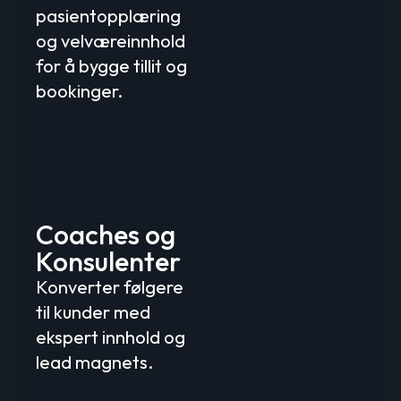
pasientopplæring
og velværeinnhold
for å bygge tillit og
bookinger.
Coaches og
Konsulenter
Konverter følgere
til kunder med
ekspert innhold og
lead magnets.