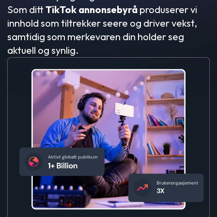
Som ditt
TikTok annonsebyrå
produserer vi
innhold som tiltrekker seere og driver vekst,
samtidig som merkevaren din holder seg
aktuell og synlig.