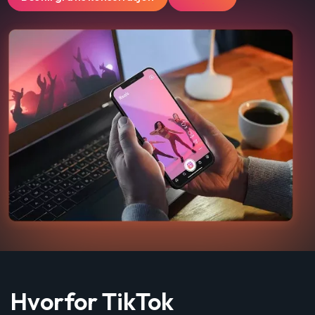
Hvorfor TikTok