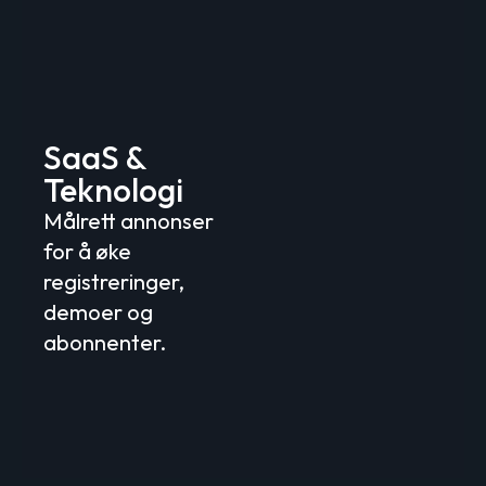
SaaS &
Teknologi
Målrett annonser
for å øke
registreringer,
demoer og
abonnenter.