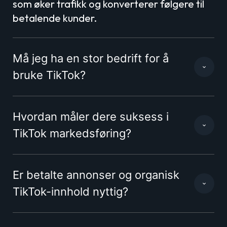
som øker trafikk og konverterer følgere til
betalende kunder.
Må jeg ha en stor bedrift for å
bruke TikTok?
Hvordan måler dere suksess i
TikTok markedsføring?
Er betalte annonser og organisk
TikTok-innhold nyttig?