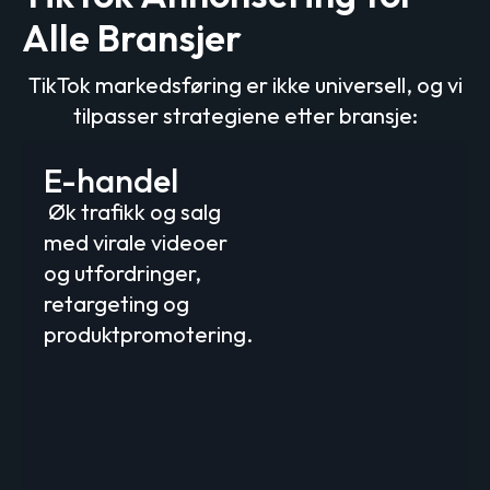
Alle Bransjer
TikTok markedsføring er ikke universell, og vi
tilpasser strategiene etter bransje:
E-handel
Øk trafikk og salg
med virale videoer
og utfordringer,
retargeting og
produktpromotering.