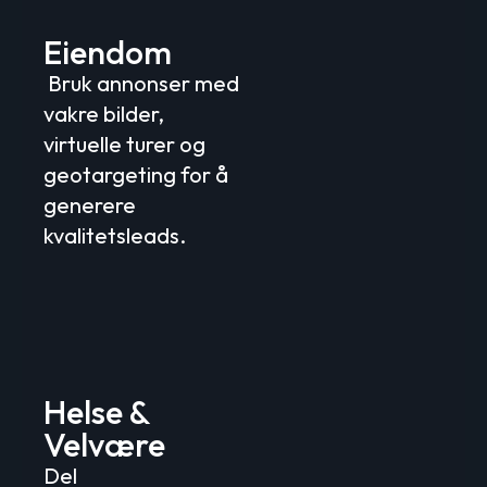
Eiendom
Bruk annonser med
vakre bilder,
virtuelle turer og
geotargeting for å
generere
kvalitetsleads.
Helse &
Velvære
Del