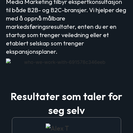
Media Marketing tilbyr ekspertkonsultasjon
til både B2B- og B2C-bransjer. Vi hjelper deg
med å oppnå målbare
markedsføringsresultater, enten du er en
startup som trenger veiledning eller et
etablert selskap som trenger
ekspansjonsplaner.
Resultater som taler for
seg selv