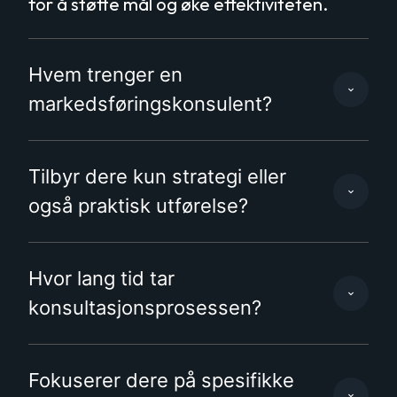
for å støtte mål og øke effektiviteten.
Hvem trenger en
markedsføringskonsulent?
Tilbyr dere kun strategi eller
også praktisk utførelse?
Hvor lang tid tar
konsultasjonsprosessen?
Fokuserer dere på spesifikke