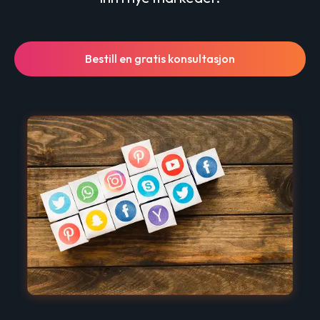
Bestill en gratis konsultasjon