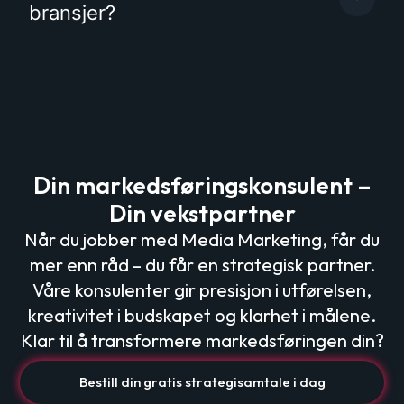
bransjer?
Din markedsføringskonsulent –
Din vekstpartner
Når du jobber med Media Marketing, får du
mer enn råd – du får en strategisk partner.
Våre konsulenter gir presisjon i utførelsen,
kreativitet i budskapet og klarhet i målene.
Klar til å transformere markedsføringen din?
Bestill din gratis strategisamtale i dag