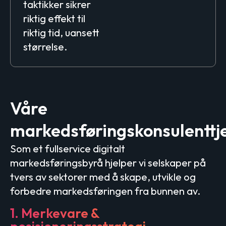
taktikker sikrer
riktig effekt til
riktig tid, uansett
størrelse.
Våre
markedsføringskonsulenttj
Som et fullservice digitalt
markedsføringsbyrå hjelper vi selskaper på
tvers av sektorer med å skape, utvikle og
forbedre markedsføringen fra bunnen av.
1. Merkevare &