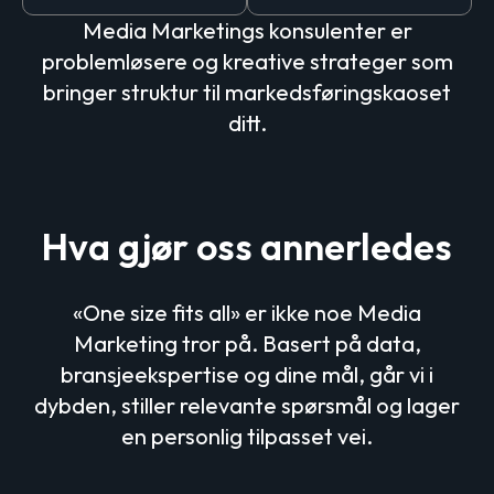
Media Marketings konsulenter er
problemløsere og kreative strateger som
bringer struktur til markedsføringskaoset
ditt.
Hva gjør oss annerledes
«One size fits all» er ikke noe Media
Marketing tror på. Basert på data,
bransjeekspertise og dine mål, går vi i
dybden, stiller relevante spørsmål og lager
en personlig tilpasset vei.