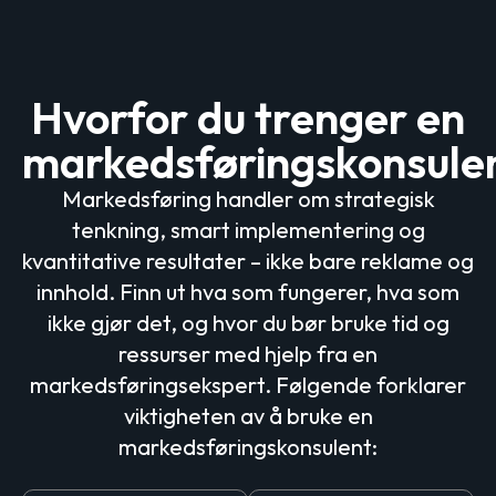
Hvorfor du trenger en
markedsføringskonsule
Markedsføring handler om strategisk
tenkning, smart implementering og
kvantitative resultater – ikke bare reklame og
innhold. Finn ut hva som fungerer, hva som
ikke gjør det, og hvor du bør bruke tid og
ressurser med hjelp fra en
markedsføringsekspert.
Følgende forklarer
viktigheten av å bruke en
markedsføringskonsulent: