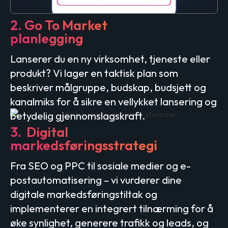
2. Go To Market
planlegging
Lanserer du en ny virksomhet, tjeneste eller
produkt? Vi lager en taktisk plan som
beskriver målgruppe, budskap, budsjett og
kanalmiks for å sikre en vellykket lansering og
betydelig gjennomslagskraft.
3. Digital
markedsføringsstrategi
Fra SEO og PPC til sosiale medier og e-
postautomatisering – vi vurderer dine
digitale markedsføringstiltak og
implementerer en integrert tilnærming for å
øke synlighet, generere trafikk og leads, og