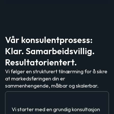
Vår konsulentprosess:
Klar. Samarbeidsvillig.
Resultatorientert.
Vi følger en strukturert tilnærming for å sikre
at markedsføringen din er
sammenhengende, målbar og skalerbar.
Oppdagelsessesjon
Vi starter med en grundig konsultasjon