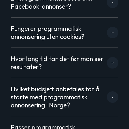
Facebook-annonser?
Fungerer programmatisk
annonsering uten cookies?
Hvor lang tid tar det før man ser
resultater?
Hvilket budsjett anbefales for å
starte med programmatisk
annonsering i Norge?
Passer programmatisk