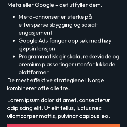
Meta eller Google – det utfyller dem.
Meta-annonser er sterke på
etterspørselsbygging og sosialt
engasjement
Google Ads fanger opp søk med høy
kjøpsintensjon
Programmatisk gir skala, rekkevidde og
premium plasseringer utenfor lukkede
plattformer
De mest effektive strategiene i Norge
kombinerer ofte alle tre.
Lorem ipsum dolor sit amet, consectetur
adipiscing elit. Ut elit tellus, luctus nec
ullamcorper mattis, pulvinar dapibus leo.