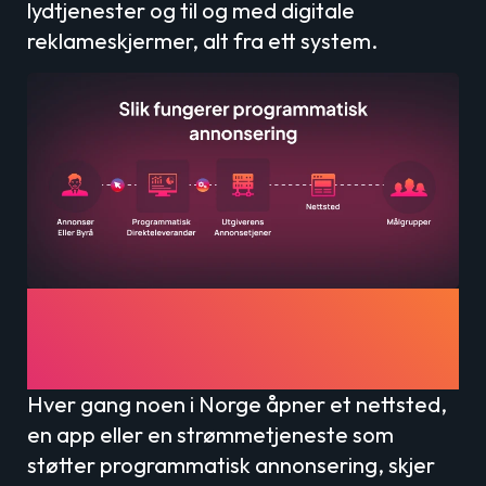
lydtjenester og til og med digitale
reklameskjermer, alt fra ett system.
Hvordan fungerer
programmatisk
annonsering?
Hver gang noen i Norge åpner et nettsted,
en app eller en strømmetjeneste som
støtter programmatisk annonsering, skjer