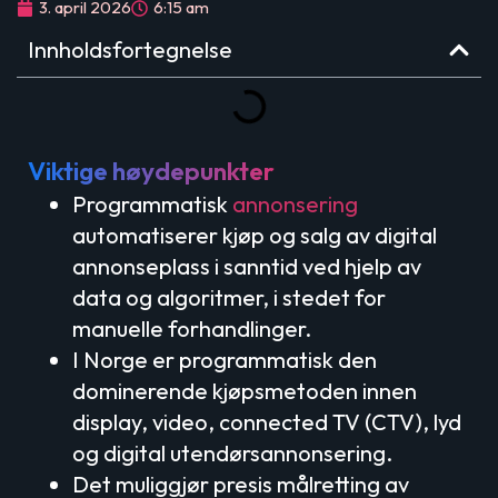
3. april 2026
6:15 am
Innholdsfortegnelse
Viktige høydepunkter
Programmatisk
annonsering
automatiserer kjøp og salg av digital
annonseplass i sanntid ved hjelp av
data og algoritmer, i stedet for
manuelle forhandlinger.
I Norge er programmatisk den
dominerende kjøpsmetoden innen
display, video, connected TV (CTV), lyd
og digital utendørsannonsering.
Det muliggjør presis målretting av