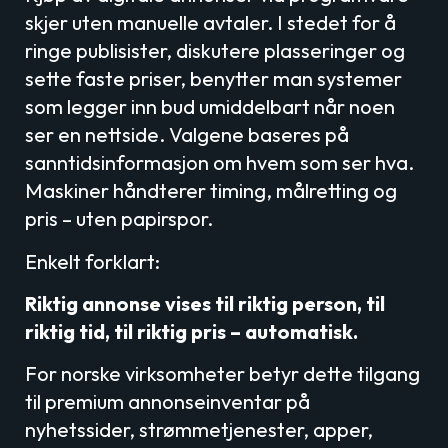
skjer uten manuelle avtaler. I stedet for å
ringe publisister, diskutere plasseringer og
sette faste priser, benytter man systemer
som legger inn bud umiddelbart når noen
ser en nettside. Valgene baseres på
sanntidsinformasjon om hvem som ser hva.
Maskiner håndterer timing, målretting og
pris – uten papirspor.
Enkelt forklart:
Riktig annonse vises til riktig person, til
riktig tid, til riktig pris – automatisk.
For norske virksomheter betyr dette tilgang
til premium annonseinventar på
nyhetssider, strømmetjenester, apper,