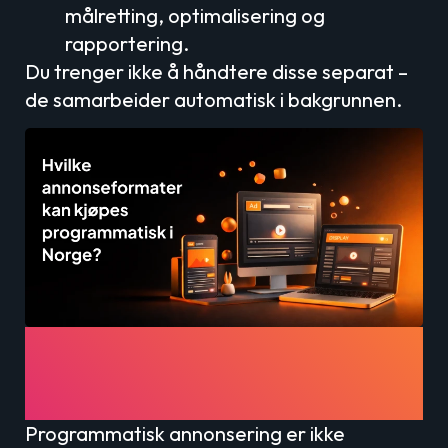
målretting, optimalisering og
rapportering.
Du trenger ikke å håndtere disse separat –
de samarbeider automatisk i bakgrunnen.
Hvilke annonseformater kan
kjøpes programmatisk i
Norge?
Programmatisk annonsering er ikke