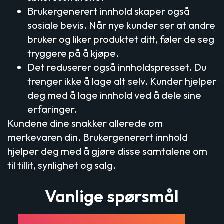
Brukergenerert innhold skaper også
sosiale bevis. Når nye kunder ser at andre
bruker og liker produktet ditt, føler de seg
tryggere på å kjøpe.
Det reduserer også innholdspresset. Du
trenger ikke å lage alt selv. Kunder hjelper
deg med å lage innhold ved å dele sine
erfaringer.
Kundene dine snakker allerede om
merkevaren din. Brukergenerert innhold
hjelper deg med å gjøre disse samtalene om
til tillit, synlighet og salg.
Vanlige spørsmål
Hvordan oppfordrer du kunder