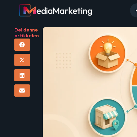
Del denne
artikkelen