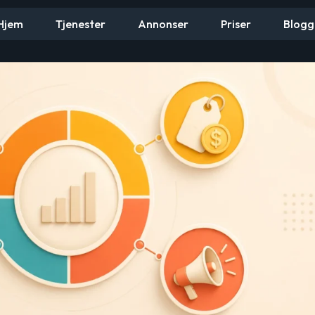
Hjem
Tjenester
Annonser
Priser
Blogg