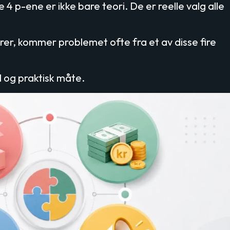
 p-ene er ikke bare teori. De er reelle valg alle
er, kommer problemet ofte fra et av disse fire
 og praktisk måte.