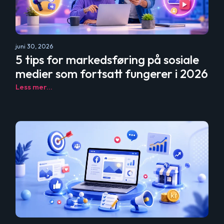
juni 30, 2026
5 tips for markedsføring på sosiale
medier som fortsatt fungerer i 2026
Less mer...