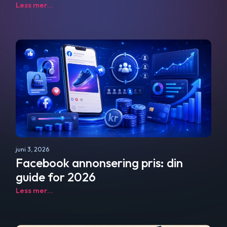
Less mer...
juni 3, 2026
Facebook annonsering pris: din
guide for 2026
Less mer...