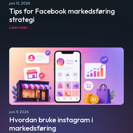
juni 12, 2026
Tips for Facebook markedsføring
strategi
Less mer...
juni 9, 2026
Hvordan bruke instagram i
markedsføring