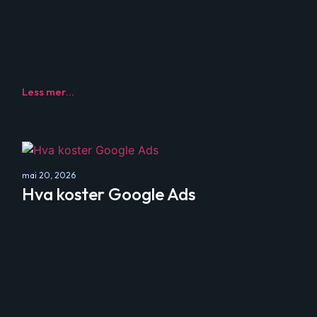
Less mer...
mai 20, 2026
Hva koster Google Ads