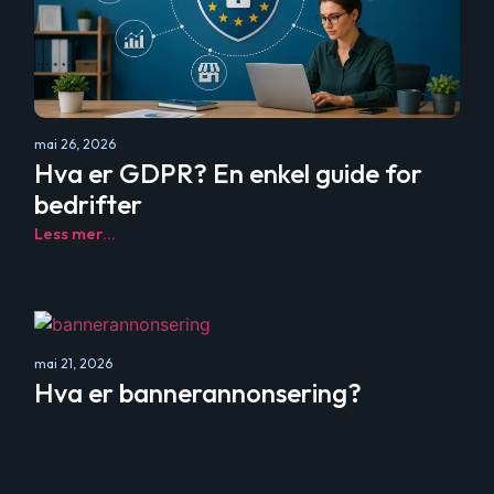
mai 26, 2026
Hva er GDPR? En enkel guide for
bedrifter
Less mer...
mai 21, 2026
Hva er bannerannonsering?