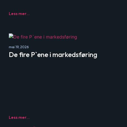
Less mer...
mai 19, 2026
De fire P`ene i markedsføring
Less mer...